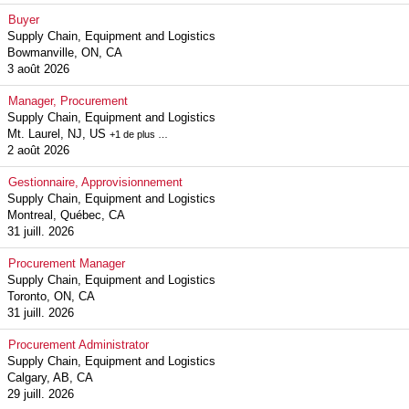
Buyer
Supply Chain, Equipment and Logistics
Bowmanville, ON, CA
3 août 2026
Manager, Procurement
Supply Chain, Equipment and Logistics
Mt. Laurel, NJ, US
+1 de plus …
2 août 2026
Gestionnaire, Approvisionnement
Supply Chain, Equipment and Logistics
Montreal, Québec, CA
31 juill. 2026
Procurement Manager
Supply Chain, Equipment and Logistics
Toronto, ON, CA
31 juill. 2026
Procurement Administrator
Supply Chain, Equipment and Logistics
Calgary, AB, CA
29 juill. 2026