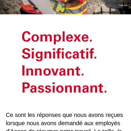
Ce sont les réponses que nous avons reçues
lorsque nous avons demandé aux employés