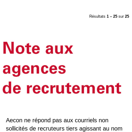
Résultats
1 – 25
sur
25
Aecon ne répond pas aux courriels non
sollicités de recruteurs tiers agissant au nom