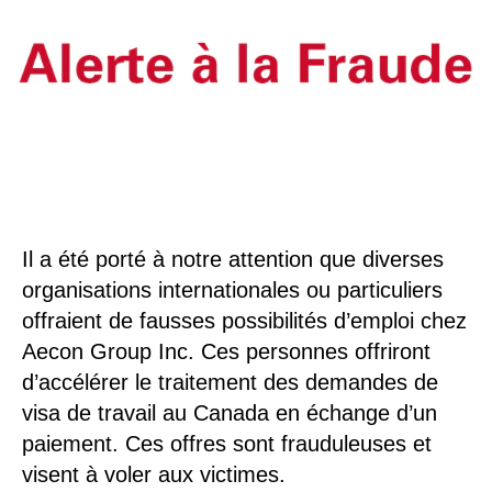
Il a été porté à notre attention que diverses
organisations internationales ou particuliers
offraient de fausses possibilités d’emploi chez
Aecon Group Inc. Ces personnes offriront
d’accélérer le traitement des demandes de
visa de travail au Canada en échange d’un
paiement. Ces offres sont frauduleuses et
visent à voler aux victimes.