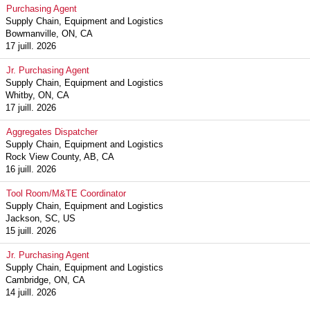
Purchasing Agent
Supply Chain, Equipment and Logistics
Bowmanville, ON, CA
17 juill. 2026
Jr. Purchasing Agent
Supply Chain, Equipment and Logistics
Whitby, ON, CA
17 juill. 2026
Aggregates Dispatcher
Supply Chain, Equipment and Logistics
Rock View County, AB, CA
16 juill. 2026
Tool Room/M&TE Coordinator
Supply Chain, Equipment and Logistics
Jackson, SC, US
15 juill. 2026
Jr. Purchasing Agent
Supply Chain, Equipment and Logistics
Cambridge, ON, CA
14 juill. 2026