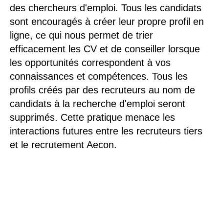
des chercheurs d'emploi. Tous les candidats
sont encouragés à créer leur propre profil en
ligne, ce qui nous permet de trier
efficacement les CV et de conseiller lorsque
les opportunités correspondent à vos
connaissances et compétences. Tous les
profils créés par des recruteurs au nom de
candidats à la recherche d'emploi seront
supprimés. Cette pratique menace les
interactions futures entre les recruteurs tiers
et le recrutement Aecon.