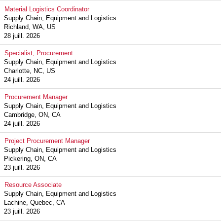
Material Logistics Coordinator
Supply Chain, Equipment and Logistics
Richland, WA, US
28 juill. 2026
Specialist, Procurement
Supply Chain, Equipment and Logistics
Charlotte, NC, US
24 juill. 2026
Procurement Manager
Supply Chain, Equipment and Logistics
Cambridge, ON, CA
24 juill. 2026
Project Procurement Manager
Supply Chain, Equipment and Logistics
Pickering, ON, CA
23 juill. 2026
Resource Associate
Supply Chain, Equipment and Logistics
Lachine, Quebec, CA
23 juill. 2026