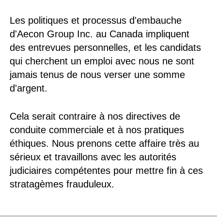
Les politiques et processus d'embauche
d'Aecon Group Inc. au Canada impliquent
des entrevues personnelles, et les candidats
qui cherchent un emploi avec nous ne sont
jamais tenus de nous verser une somme
d'argent.
Cela serait contraire à nos directives de
conduite commerciale et à nos pratiques
éthiques. Nous prenons cette affaire très au
sérieux et travaillons avec les autorités
judiciaires compétentes pour mettre fin à ces
stratagèmes frauduleux.