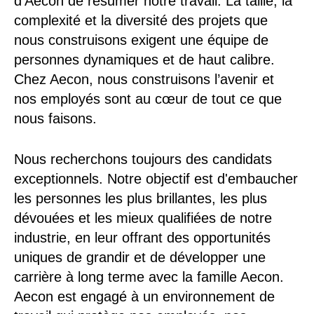
d'Aecon de résumer notre travail. La taille, la
complexité et la diversité des projets que
nous construisons exigent une équipe de
personnes dynamiques et de haut calibre.
Chez Aecon, nous construisons l’avenir et
nos employés sont au cœur de tout ce que
nous faisons.
Nous recherchons toujours des candidats
exceptionnels. Notre objectif est d'embaucher
les personnes les plus brillantes, les plus
dévouées et les mieux qualifiées de notre
industrie, en leur offrant des opportunités
uniques de grandir et de développer une
carrière à long terme avec la famille Aecon.
Aecon est engagé à un environnement de