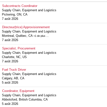
Subcontracts Coordinator
Supply Chain, Equipment and Logistics
Pickering, ON, CA
7 août 2026
Directeur(trice) Approvisionnement
Supply Chain, Equipment and Logistics
Montreal, Québec, CA
+1 de plus …
7 août 2026
Specialist, Procurement
Supply Chain, Equipment and Logistics
Charlotte, NC, US
7 août 2026
Fuel Truck Driver
Supply Chain, Equipment and Logistics
Calgary, AB, CA
5 août 2026
Coordinator, Equipment
Supply Chain, Equipment and Logistics
Abbotsford, British Columbia, CA
5 août 2026