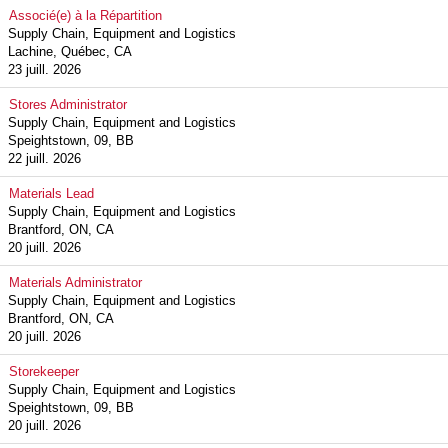
Associé(e) à la Répartition
Supply Chain, Equipment and Logistics
Lachine, Québec, CA
23 juill. 2026
Stores Administrator
Supply Chain, Equipment and Logistics
Speightstown, 09, BB
22 juill. 2026
Materials Lead
Supply Chain, Equipment and Logistics
Brantford, ON, CA
20 juill. 2026
Materials Administrator
Supply Chain, Equipment and Logistics
Brantford, ON, CA
20 juill. 2026
Storekeeper
Supply Chain, Equipment and Logistics
Speightstown, 09, BB
20 juill. 2026