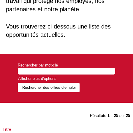
travail qui protège nos employés, nos
partenaires et notre planète.
Vous trouverez ci-dessous une liste des
opportunités actuelles.
Rechercher par mot-clé
Afficher plus d’options
Résultats
1 – 25
sur
25
Titre