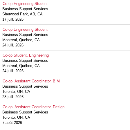
Co-op Engineering Student
Business Support Services
Sherwood Park, AB, CA
17 juill. 2026
Co-op Engineering Student
Business Support Services
Montreal, Quebec, CA
24 juill. 2026
Co-op Student, Engineering
Business Support Services
Montreal, Québec, CA
24 juill. 2026
Co-op, Assistant Coordinator, BIM
Business Support Services
Toronto, ON, CA
28 juill. 2026
Co-op, Assistant Coordinator, Design
Business Support Services
Toronto, ON, CA
7 août 2026