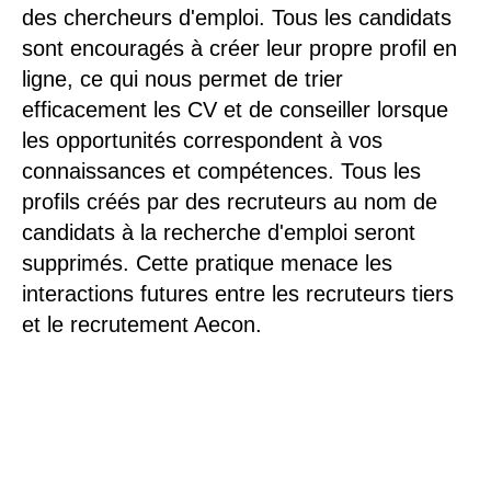
des chercheurs d'emploi. Tous les candidats
sont encouragés à créer leur propre profil en
ligne, ce qui nous permet de trier
efficacement les CV et de conseiller lorsque
les opportunités correspondent à vos
connaissances et compétences. Tous les
profils créés par des recruteurs au nom de
candidats à la recherche d'emploi seront
supprimés. Cette pratique menace les
interactions futures entre les recruteurs tiers
et le recrutement Aecon.