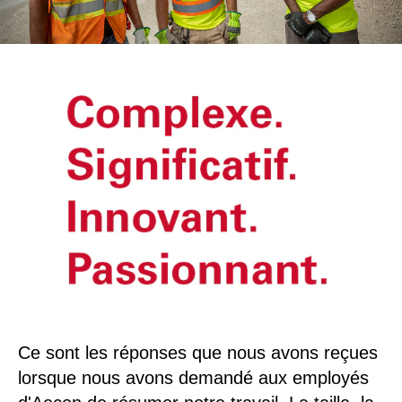
Ce sont les réponses que nous avons reçues
lorsque nous avons demandé aux employés