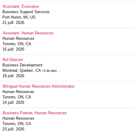
Assistant, Executive
Business Support Services
Port Huron, MI, US
21 juill. 2026
Assistant, Human Resources
Human Resources
Toronto, ON, CA
16 juill. 2026
Bid Director
Business Development
Montreal, Quebec, CA
+3 de plus …
18 juill. 2026
Bilingual Human Resources Administrator
Human Resources
Toronto, ON, CA
14 juill. 2026
Business Partner, Human Resources
Human Resources
Toronto, ON, CA
23 juill. 2026