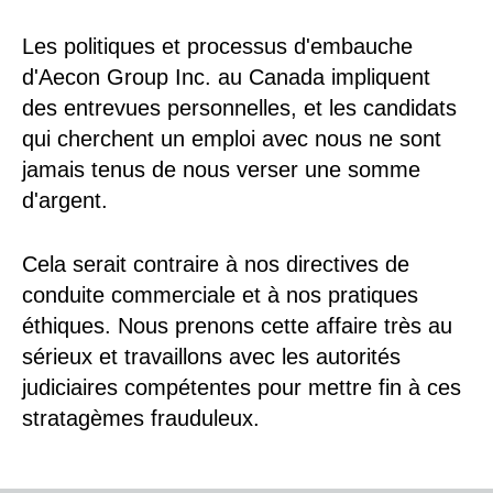
Les politiques et processus d'embauche
d'Aecon Group Inc. au Canada impliquent
des entrevues personnelles, et les candidats
qui cherchent un emploi avec nous ne sont
jamais tenus de nous verser une somme
d'argent.
Cela serait contraire à nos directives de
conduite commerciale et à nos pratiques
éthiques. Nous prenons cette affaire très au
sérieux et travaillons avec les autorités
judiciaires compétentes pour mettre fin à ces
stratagèmes frauduleux.