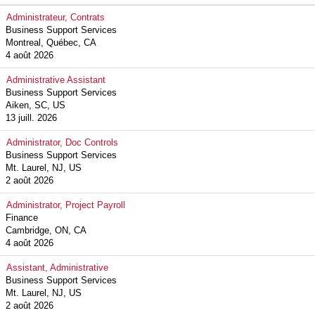
Administrateur, Contrats
Business Support Services
Montreal, Québec, CA
4 août 2026
Administrative Assistant
Business Support Services
Aiken, SC, US
13 juill. 2026
Administrator, Doc Controls
Business Support Services
Mt. Laurel, NJ, US
2 août 2026
Administrator, Project Payroll
Finance
Cambridge, ON, CA
4 août 2026
Assistant, Administrative
Business Support Services
Mt. Laurel, NJ, US
2 août 2026