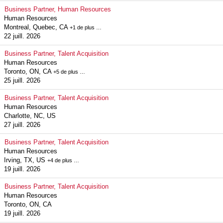
Business Partner, Human Resources
Human Resources
Montreal, Quebec, CA
+1 de plus …
22 juill. 2026
Business Partner, Talent Acquisition
Human Resources
Toronto, ON, CA
+5 de plus …
25 juill. 2026
Business Partner, Talent Acquisition
Human Resources
Charlotte, NC, US
27 juill. 2026
Business Partner, Talent Acquisition
Human Resources
Irving, TX, US
+4 de plus …
19 juill. 2026
Business Partner, Talent Acquisition
Human Resources
Toronto, ON, CA
19 juill. 2026