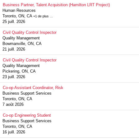
Business Partner, Talent Acquisition (Hamilton LRT Project)
Human Resources
Toronto, ON, CA
+1 de plus …
25 juill. 2026
Civil Quality Control Inspector
Quality Management
Bowmanville, ON, CA
21 juill. 2026
Civil Quality Control Inspector
Quality Management
Pickering, ON, CA
23 juill. 2026
Co-op Assistant Coordinator, Risk
Business Support Services
Toronto, ON, CA
7 août 2026
Co-op Engineering Student
Business Support Services
Toronto, ON, CA
16 juill. 2026