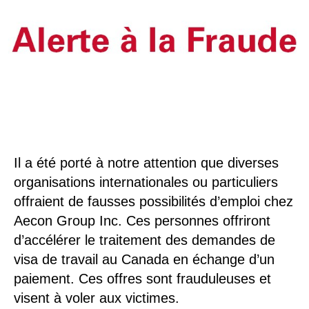
Il a été porté à notre attention que diverses
organisations internationales ou particuliers
offraient de fausses possibilités d’emploi chez
Aecon Group Inc. Ces personnes offriront
d’accélérer le traitement des demandes de
visa de travail au Canada en échange d’un
paiement. Ces offres sont frauduleuses et
visent à voler aux victimes.