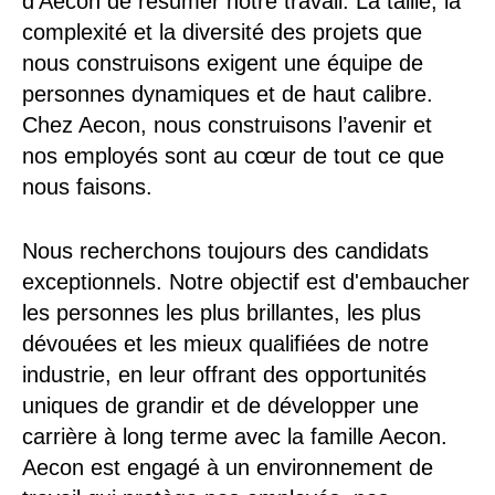
d'Aecon de résumer notre travail. La taille, la
complexité et la diversité des projets que
nous construisons exigent une équipe de
personnes dynamiques et de haut calibre.
Chez Aecon, nous construisons l’avenir et
nos employés sont au cœur de tout ce que
nous faisons.
Nous recherchons toujours des candidats
exceptionnels. Notre objectif est d'embaucher
les personnes les plus brillantes, les plus
dévouées et les mieux qualifiées de notre
industrie, en leur offrant des opportunités
uniques de grandir et de développer une
carrière à long terme avec la famille Aecon.
Aecon est engagé à un environnement de