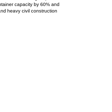
ontainer capacity by 60% and
nd heavy civil construction